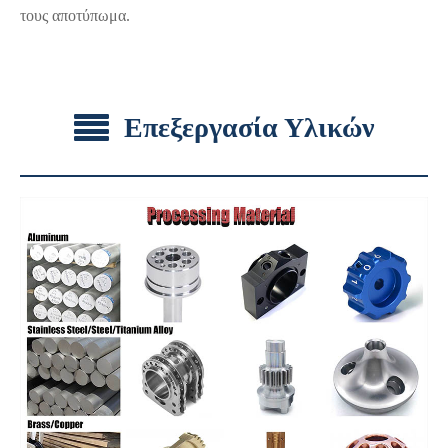
τους αποτύπωμα.
Επεξεργασία Υλικών