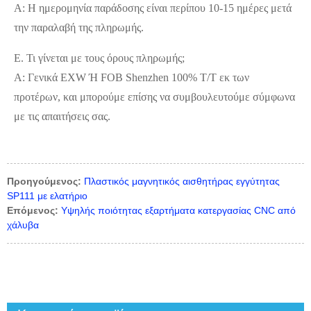
Α: Η ημερομηνία παράδοσης είναι περίπου 10-15 ημέρες μετά
την παραλαβή της πληρωμής.
Ε. Τι γίνεται με τους όρους πληρωμής;
Α: Γενικά EXW Ή FOB Shenzhen 100% T/T εκ των
προτέρων, και μπορούμε επίσης να συμβουλευτούμε σύμφωνα
με τις απαιτήσεις σας.
Προηγούμενος:
Πλαστικός μαγνητικός αισθητήρας εγγύτητας
SP111 με ελατήριο
Επόμενος:
Υψηλής ποιότητας εξαρτήματα κατεργασίας CNC από
χάλυβα