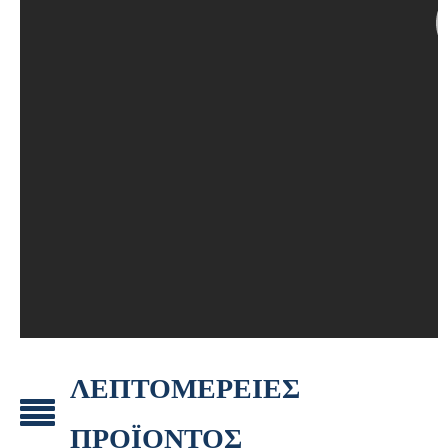
ΛΕΠΤΟΜΕΡΕΙΕΣ
ΠΡΟΪΟΝΤΟΣ