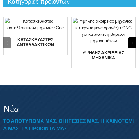
Κατηγορίες προϊόντων
ΚΑΤΑΣΚΕΥΑΣΤΈΣ
ΑΝΤΑΛΛΑΚΤΙΚΏΝ
ΜΗΧΑΝΏΝ CNC
ΥΨΗΛΉΣ ΑΚΡΊΒΕΙΑΣ
ΜΗΧΑΝΙΚΆ
ΚΑΤΕΡΓΑΣΜΈΝΑ
ΓΡΑΝΆΖΙΑ CNC ΓΙΑ
ΒΑΡΙΈΣ ΚΑΤΕΡΓΑΣΊΕΣ...
Νέα
ΤΟ ΑΠΟΤΎΠΩΜΆ ΜΑΣ, ΟΙ ΗΓΕΣΊΕΣ ΜΑΣ, Η ΚΑΙΝΟΤΟΜΊ
Α ΜΑΣ, ΤΑ ΠΡΟΪΌΝΤΑ ΜΑΣ