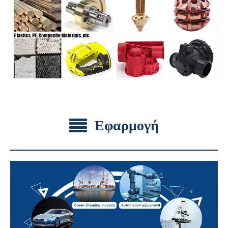
Εφαρμογή