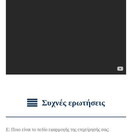
Συχνές ερωτήσεις
Ε: Ποιο είναι το πεδίο εφαρμογής της επιχείρησής σας;