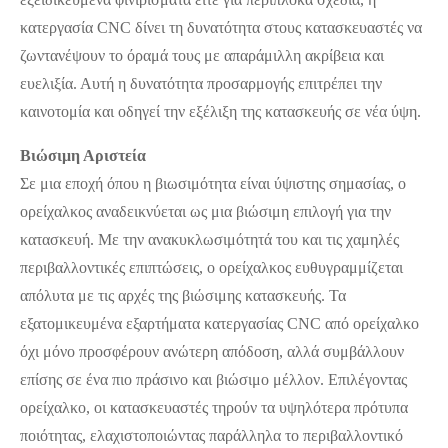
κατεργασία CNC δίνει τη δυνατότητα στους κατασκευαστές να
ζωντανέψουν το όραμά τους με απαράμιλλη ακρίβεια και
ευελιξία. Αυτή η δυνατότητα προσαρμογής επιτρέπει την
καινοτομία και οδηγεί την εξέλιξη της κατασκευής σε νέα ύψη.
Βιώσιμη Αριστεία
Σε μια εποχή όπου η βιωσιμότητα είναι ύψιστης σημασίας, ο
ορείχαλκος αναδεικνύεται ως μια βιώσιμη επιλογή για την
κατασκευή. Με την ανακυκλωσιμότητά του και τις χαμηλές
περιβαλλοντικές επιπτώσεις, ο ορείχαλκος ευθυγραμμίζεται
απόλυτα με τις αρχές της βιώσιμης κατασκευής. Τα
εξατομικευμένα εξαρτήματα κατεργασίας CNC από ορείχαλκο
όχι μόνο προσφέρουν ανώτερη απόδοση, αλλά συμβάλλουν
επίσης σε ένα πιο πράσινο και βιώσιμο μέλλον. Επιλέγοντας
ορείχαλκο, οι κατασκευαστές τηρούν τα υψηλότερα πρότυπα
ποιότητας, ελαχιστοποιώντας παράλληλα το περιβαλλοντικό