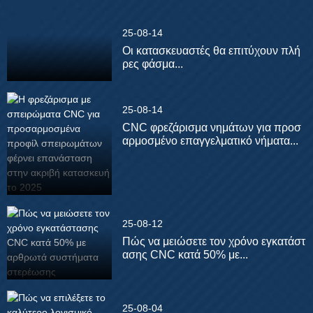
25-08-14
Οι κατασκευαστές θα επιτύχουν πλή
ρες φάσμα...
25-08-14
CNC φρεζάρισμα νημάτων για προσ
αρμοσμένο επαγγελματικό νήματα...
25-08-12
Πώς να μειώσετε τον χρόνο εγκατάστ
ασης CNC κατά 50% με...
25-08-04