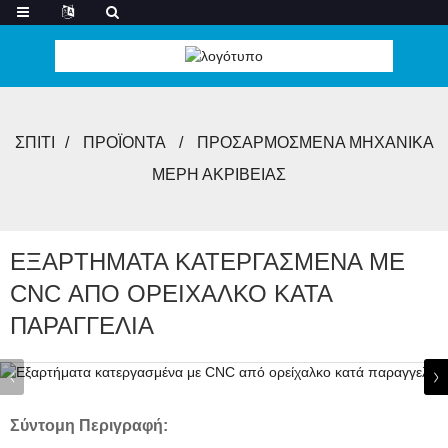
ΣΠΊΤΙ
ΠΡΟΪΌΝΤΑ
ΠΡΟΣΑΡΜΟΣΜΈΝΑ ΜΗΧΑΝΙΚΆ
ΜΈΡΗ ΑΚΡΙΒΕΊΑΣ
ΕΞΑΡΤΉΜΑΤΑ ΚΑΤΕΡΓΑΣΜΈΝΑ ΜΕ
CNC ΑΠΌ ΟΡΕΊΧΑΛΚΟ ΚΑΤΆ
ΠΑΡΑΓΓΕΛΊΑ
Σύντομη Περιγραφή: