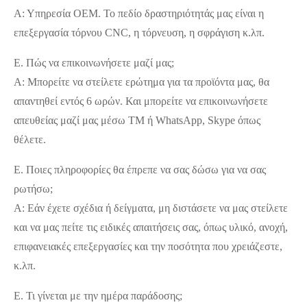
Α: Υπηρεσία OEM. Το πεδίο δραστηριότητάς μας είναι η
επεξεργασία τόρνου CNC, η τόρνευση, η σφράγιση κ.λπ.
Ε. Πώς να επικοινωνήσετε μαζί μας;
Α: Μπορείτε να στείλετε ερώτημα για τα προϊόντα μας, θα
απαντηθεί εντός 6 ωρών. Και μπορείτε να επικοινωνήσετε
απευθείας μαζί μας μέσω TM ή WhatsApp, Skype όπως
θέλετε.
Ε. Ποιες πληροφορίες θα έπρεπε να σας δώσω για να σας
ρωτήσω;
Α: Εάν έχετε σχέδια ή δείγματα, μη διστάσετε να μας στείλετε
και να μας πείτε τις ειδικές απαιτήσεις σας, όπως υλικό, ανοχή,
επιφανειακές επεξεργασίες και την ποσότητα που χρειάζεστε,
κ.λπ.
Ε. Τι γίνεται με την ημέρα παράδοσης;