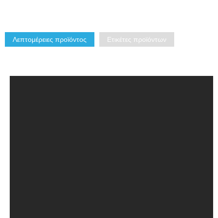
Λεπτομέρειες προϊόντος
Ετικέτες προϊόντων